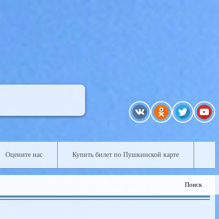
Оцените нас
Купить билет по Пушкинской карте