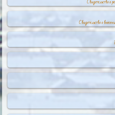
Свидетельство о р
Свидетельство о внесе