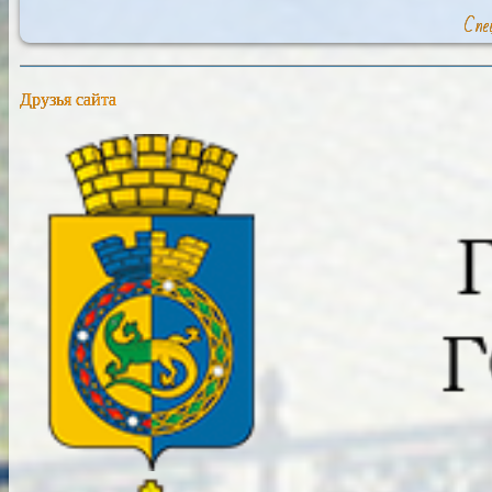
Спе
Друзья сайта