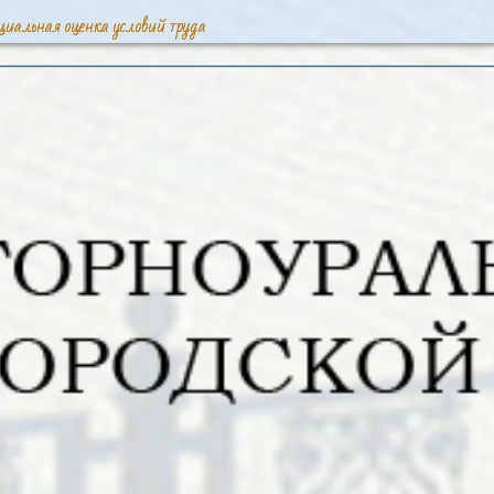
циальная оценка условий труда