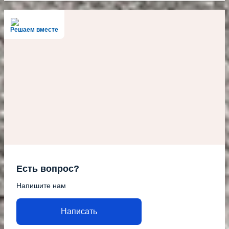
Решаем вместе
Есть вопрос?
Напишите нам
Написать