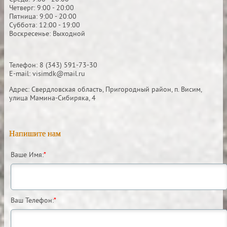
Четверг: 9:00 - 20:00
Пятница: 9:00 - 20:00
Суббота: 12:00 - 19:00
Воскресенье: Выходной
Телефон: 8 (343) 591-73-30
E-mail: visimdk@mail.ru
Адрес: Свердловская область, Пригородный район, п. Висим,
улица Мамина-Сибиряка, 4
Напишите нам
Ваше Имя:
*
Ваш Телефон:
*