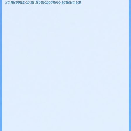
на территории Пригородного района.pdf