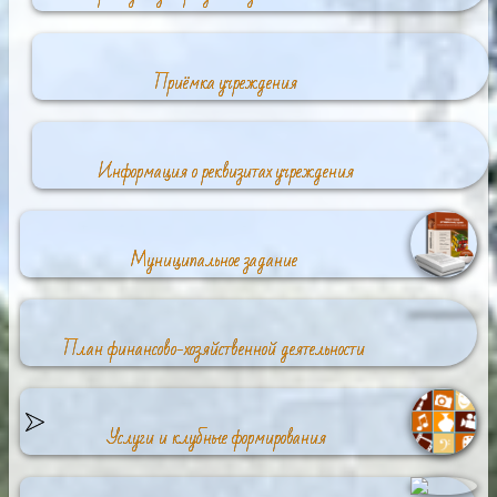
Приёмка учреждения
Информация о реквизитах учреждения
Муниципальное задание
План финансово-хозяйственной деятельности
Услуги и клубные формирования