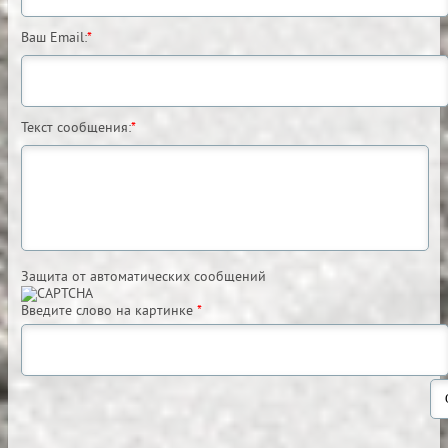
Ваш Email:
*
Текст сообщения:
*
Защита от автоматических сообщений
Введите слово на картинке
*