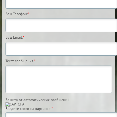
Ваш Телефон:
*
Ваш Email:
*
Текст сообщения:
*
Защита от автоматических сообщений
Введите слово на картинке
*