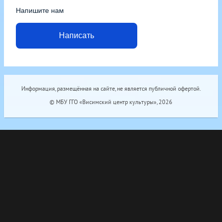
Напишите нам
Написать
Информация, размещённая на сайте, не является публичной офертой.
© МБУ ГГО «Висимский центр культуры», 2026