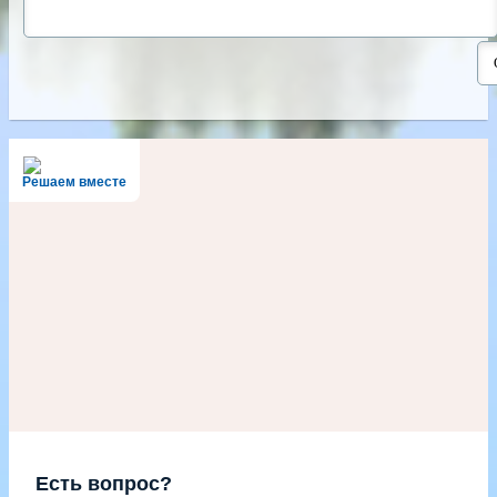
Решаем вместе
Есть вопрос?