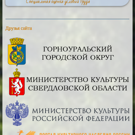
Специальная оценка условий труда
Друзья сайта