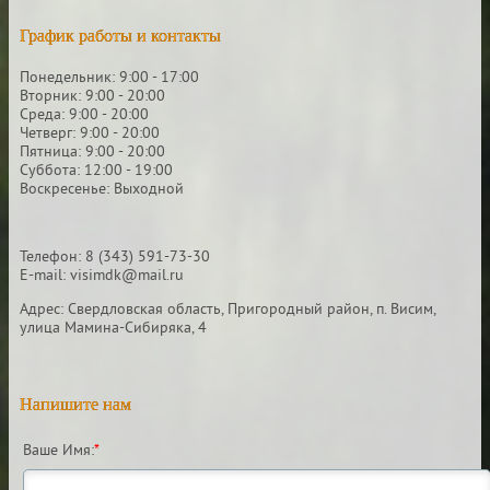
График работы и контакты
Понедельник: 9:00 - 17:00
Вторник: 9:00 - 20:00
Среда: 9:00 - 20:00
Четверг: 9:00 - 20:00
Пятница: 9:00 - 20:00
Суббота: 12:00 - 19:00
Воскресенье: Выходной
Телефон: 8 (343) 591-73-30
E-mail: visimdk@mail.ru
Адрес: Свердловская область, Пригородный район, п. Висим,
улица Мамина-Сибиряка, 4
Напишите нам
Ваше Имя:
*