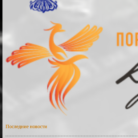
Последние новости