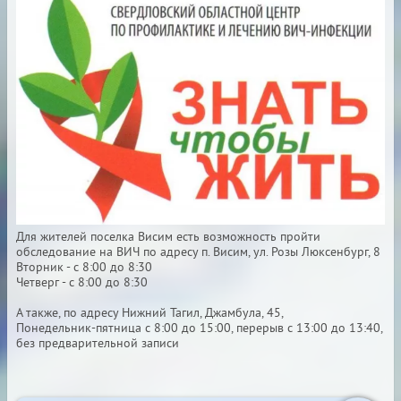
Для жителей поселка Висим есть возможность пройти
обследование на ВИЧ по адресу п. Висим, ул. Розы Люксенбург, 8
Вторник - с 8:00 до 8:30
Четверг - с 8:00 до 8:30
А также, по адресу Нижний Тагил, Джамбула, 45,
Понедельник-пятница с 8:00 до 15:00, перерыв с 13:00 до 13:40,
без предварительной записи