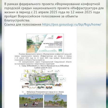
В рамках федерального проекта «Формирование комфортной
городской среды» национального проекта «Инфраструктура для
жизни» в период с 21 апреля 2025 года по 12 июня 2025 года
пройдет Всероссийское голосование за объекты
благоустройства.
Ссылка для голосования
https://pos.gosuslugi.ru/lkp/fkgs/home/