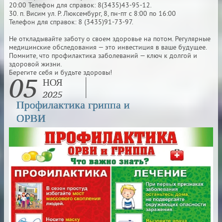
20:00 Телефон для справок: 8(3435)43-95-12.
30. п. Висим ул. Р. Люксембург, 8, пн-пт с 8:00 по 16:00
Телефон для справок: 8 (3435)91-73-97.
Не откладывайте заботу о своем здоровье на потом. Регулярные
медицинские обследования — это инвестиция в ваше будущее.
Помните, что профилактика заболеваний — ключ к долгой и
здоровой жизни.
05
Берегите себя и будьте здоровы!
НОЯ
2025
Профилактика гриппа и
ОРВИ