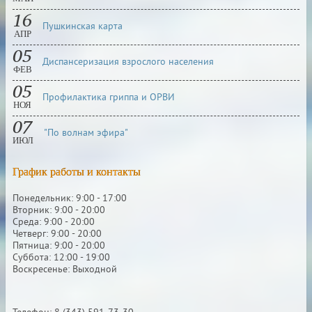
16
Пушкинская карта
АПР
05
Диспансеризация взрослого населения
ФЕВ
05
Профилактика гриппа и ОРВИ
НОЯ
07
"По волнам эфира"
ИЮЛ
График работы и контакты
Понедельник: 9:00 - 17:00
Вторник: 9:00 - 20:00
Среда: 9:00 - 20:00
Четверг: 9:00 - 20:00
Пятница: 9:00 - 20:00
Суббота: 12:00 - 19:00
Воскресенье: Выходной