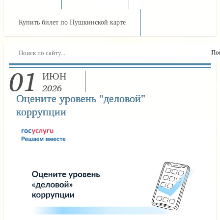
Купить билет по Пушкинской карте
01
ИЮН
2026
Оцените уровень "деловой"
коррупции