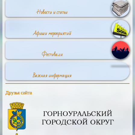
Новости и статьи
Афиши мероприятий
Фестивали
Важная информация
Друзья сайта