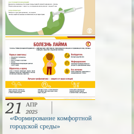
21
АПР
2025
«Формирование комфортной
городской среды»