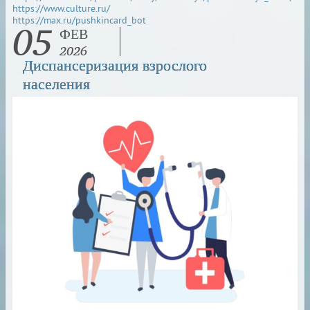
https://www.culture.ru/
05
https://max.ru/pushkincard_bot
ФЕВ
2026
Диспансеризация взрослого
населения