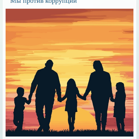
Мы против коррупции