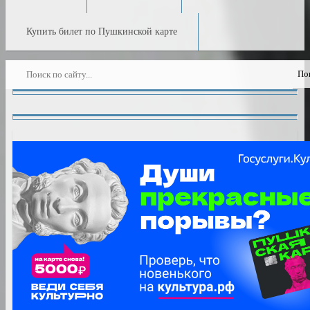
Купить билет по Пушкинской карте