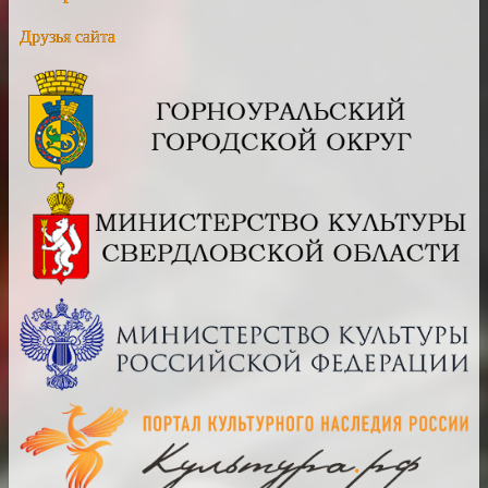
Друзья сайта