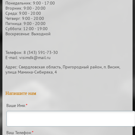
Понедельник: 9:00 - 17:00
Вторник: 9:00 - 20:00
Среда: 9:00 - 20:00
Четверг: 9:00 - 20:00
Пятница: 9:00 - 20:00
Суббота: 12:00 - 19:00
Воскресенье: Выходной
Телефон: 8 (343) 591-73-30
E-mail: visimdk@mail.ru
Адрес: Свердловская область, Пригородный район, п. Висим,
улица Мамина-Сибиряка, 4
Напишите нам
Ваше Имя:
*
Ваш Телефон:
*