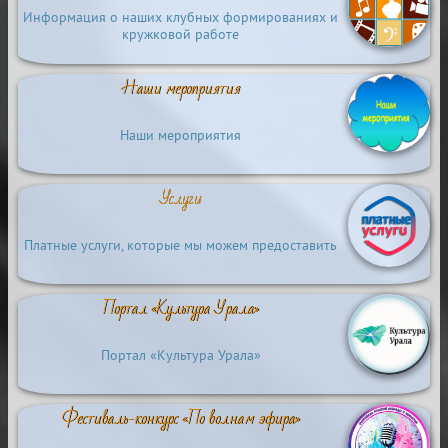
Информация о наших клубных формированиях и
кружковой работе
Наши мероприятия
Наши мероприятия
Услуги
Платные услуги, которые мы можем предоставить
Портал «Культура Урала»
Портал «Культура Урала»
Фестиваль-конкурс «По волнам эфира»