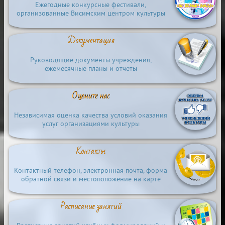
Ежегодные конкурсные фестивали,
организованные Висимским центром культуры
Документация
Руководящие документы учреждения,
ежемесячные планы и отчеты
Оцените нас
Независимая оценка качества условий оказания
услуг организациями культуры
Контакты
Контактный телефон, электронная почта, форма
обратной связи и местоположение на карте
Расписание занятий