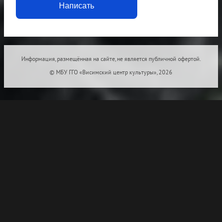
Написать
Информация, размещённая на сайте, не является публичной офертой.
© МБУ ГГО «Висимский центр культуры», 2026