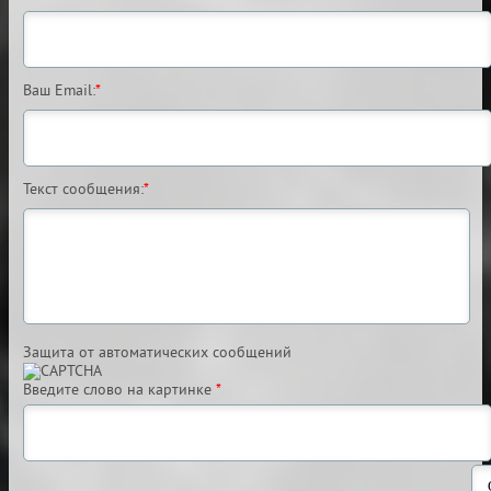
Ваш Email:
*
Текст сообщения:
*
Защита от автоматических сообщений
Введите слово на картинке
*