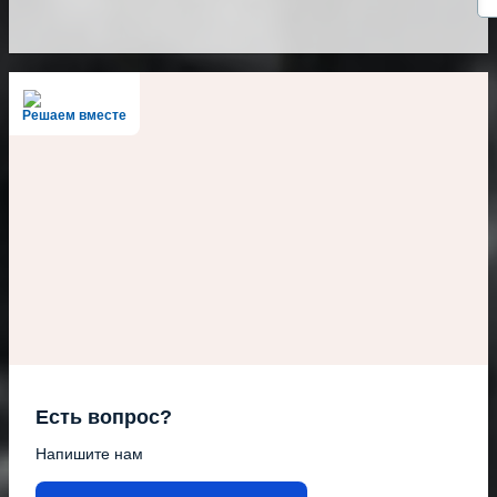
Решаем вместе
Есть вопрос?
Напишите нам