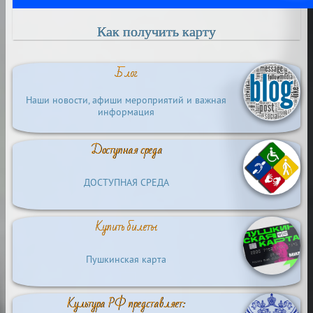
Как получить карту
Блог
Наши новости, афиши мероприятий и важная
информация
Доступная среда
ДОСТУПНАЯ СРЕДА
Купить билеты
Пушкинская карта
Культура РФ представляет: