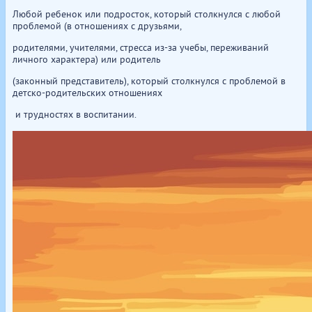
Любой ребенок или подросток, который столкнулся с любой
проблемой (в отношениях с друзьями,
родителями, учителями, стресса из-за учебы, переживаний
личного характера) или родитель
(законный представитель), который столкнулся с проблемой в
детско-родительских отношениях
и трудностях в воспитании.