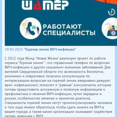
29.03.2023
"Горячая линия ВИЧ-инфекции"
С 2022 года Фонд "Новая Жизнь" реализует проект по работе
сервиса "Горячая линия" - это справочный телефон по вопросам
ВИЧ-инфекции и других социально-значимых заболеваний. Для
жителей Свердловской области это возможность бесплатно,
анонимно и оперативно получить консультацию по
интересующим вопросам на горячей линии ежедневно дежурят:
врач- инфекционист, психолог и "равные" консультанты, которые
готовы предоставить актуальную и полезную информацию о
профилактике и лечение ВИЧ-инфекции, путях передачи и
рисках, особенностях лечения и принятия диагноза.
Специалисты горячей линии могут проконсультировать человека
о том, куда можно обратиться, чтобы сдать анализ на ВИЧ в
вашем городе, а также какие организации оказывают содействие
людям, живущим с ВИЧ.