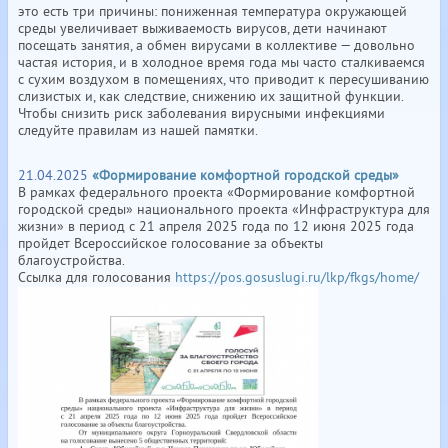
это есть три причины: пониженная температура окружающей
среды увеличивает выживаемость вирусов, дети начинают
посещать занятия, а обмен вирусами в коллективе — довольно
частая история, и в холодное время года мы часто сталкиваемся
с сухим воздухом в помещениях, что приводит к пересушиванию
слизистых и, как следствие, снижению их защитной функции.
Чтобы снизить риск заболевания вирусными инфекциями
следуйте правилам из нашей памятки.
21.04.2025
«Формирование комфортной городской среды»
В рамках федерального проекта «Формирование комфортной
городской среды» национального проекта «Инфраструктура для
жизни» в период с 21 апреля 2025 года по 12 июня 2025 года
пройдет Всероссийское голосование за объекты
благоустройства.
Ссылка для голосования
https://pos.gosuslugi.ru/lkp/fkgs/home/