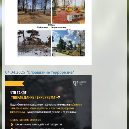
04.04.2025
"Оправдание терроризма"