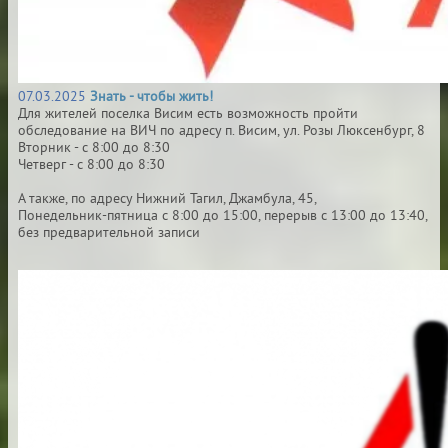
07.03.2025
Знать - чтобы жить!
Для жителей поселка Висим есть возможность пройти
обследование на ВИЧ по адресу п. Висим, ул. Розы Люксенбург, 8
Вторник - с 8:00 до 8:30
Четверг - с 8:00 до 8:30
А также, по адресу Нижний Тагил, Джамбула, 45,
Понедельник-пятница с 8:00 до 15:00, перерыв с 13:00 до 13:40,
без предварительной записи