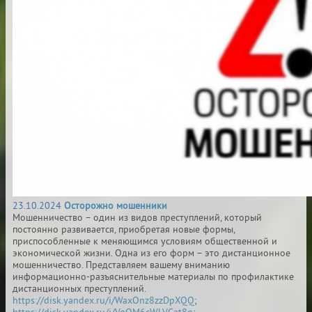
23.10.2024
Осторожно мошенники
Мошенничество – один из видов преступлений, который
постоянно развивается, приобретая новые формы,
приспособленные к меняющимся условиям общественной и
экономической жизни. Одна из его форм – это дистанционное
мошенничество. Представляем вашему вниманию
информационно-разъяснительные материалы по профилактике
дистанционных преступлений.
https://disk.yandex.ru/i/WaxOnz8zzDpXQQ
;