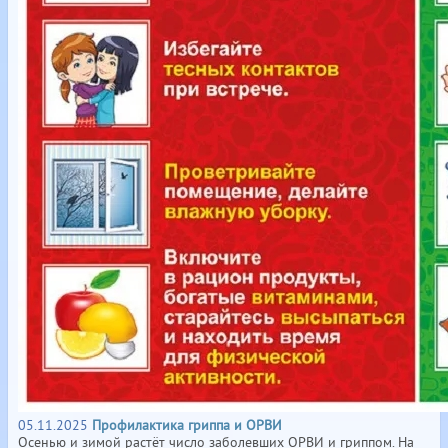
05.11.2025
Профилактика гриппа и ОРВИ
Осенью и зимой растёт число заболевших ОРВИ и гриппом. На