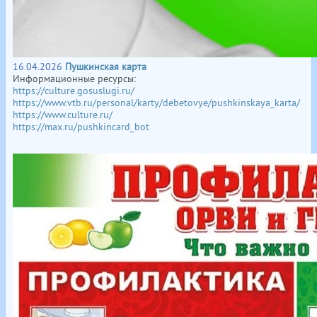
16.04.2026
Пушкинская карта
Информационные ресурсы:
https://culture.gosuslugi.ru/
https://www.vtb.ru/personal/karty/debetovye/pushkinskaya_karta/
https://www.culture.ru/
https://max.ru/pushkincard_bot