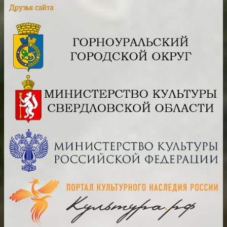
Друзья сайта