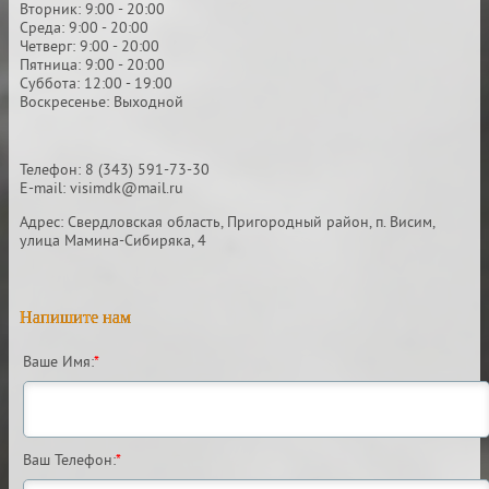
Вторник: 9:00 - 20:00
Среда: 9:00 - 20:00
Четверг: 9:00 - 20:00
Пятница: 9:00 - 20:00
Суббота: 12:00 - 19:00
Воскресенье: Выходной
Телефон: 8 (343) 591-73-30
E-mail: visimdk@mail.ru
Адрес: Свердловская область, Пригородный район, п. Висим,
улица Мамина-Сибиряка, 4
Напишите нам
Ваше Имя:
*
Ваш Телефон:
*