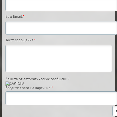
Ваш Email:
*
Текст сообщения:
*
Защита от автоматических сообщений
Введите слово на картинке
*