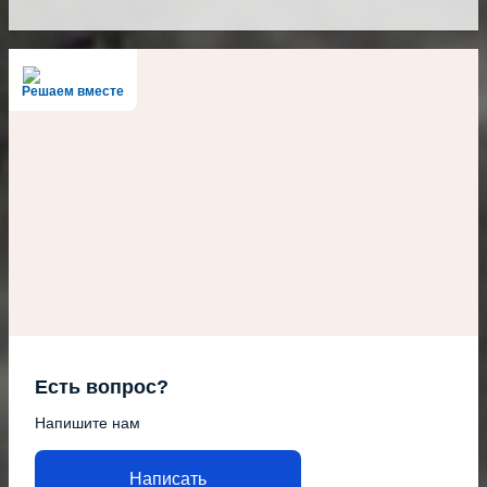
Решаем вместе
Есть вопрос?
Напишите нам
Написать