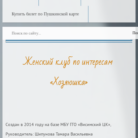
Купить билет по Пушкинской карте
Женский клуб по интересам
«Хозяюшка»
Создан в 2014 году на базе МБУ ГГО «Висимский ЦК»,
Руководитель: Шипунова Тамара Васильевна