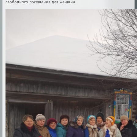
свободного посещения для женщин.