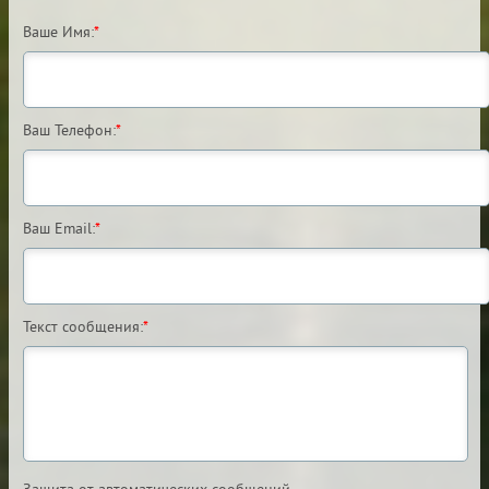
Ваше Имя:
*
Ваш Телефон:
*
Ваш Email:
*
Текст сообщения:
*