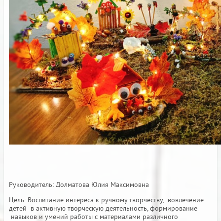
Руководитель: Долматова Юлия Максимовна
Цель: Воспитание интереса к ручному творчеству, вовлечение
детей в активную творческую деятельность, формирование
навыков и умений работы с материалами различного