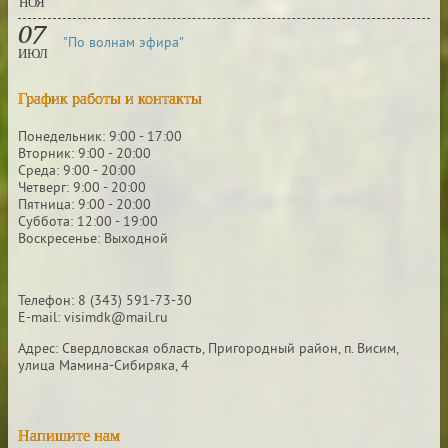
НОЯ
07
"По волнам эфира"
ИЮЛ
График работы и контакты
Понедельник: 9:00 - 17:00
Вторник: 9:00 - 20:00
Среда: 9:00 - 20:00
Четверг: 9:00 - 20:00
Пятница: 9:00 - 20:00
Суббота: 12:00 - 19:00
Воскресенье: Выходной
Телефон: 8 (343) 591-73-30
E-mail: visimdk@mail.ru
Адрес: Свердловская область, Пригородный район, п. Висим,
улица Мамина-Сибиряка, 4
Напишите нам