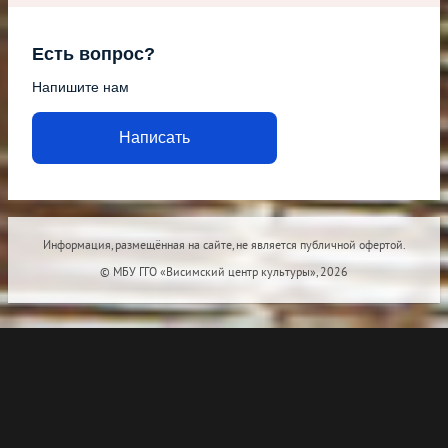
Есть вопрос?
Напишите нам
Написать
Информация, размещённая на сайте, не является публичной офертой.
© МБУ ГГО «Висимский центр культуры», 2026